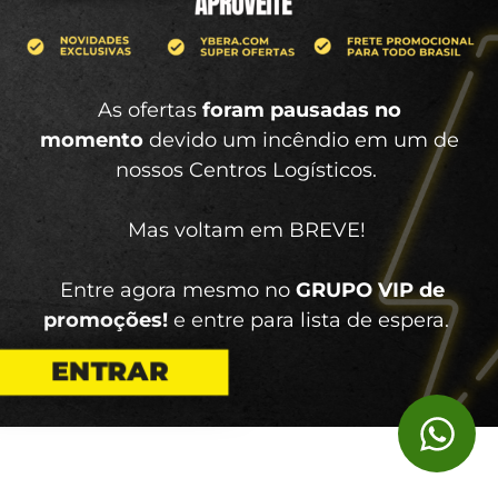
As ofertas
foram pausadas no
momento
devido um incêndio em um de
nossos Centros Logísticos.
Mas voltam em BREVE!
Entre agora mesmo no
GRUPO VIP de
promoções!
e entre para lista de espera.
ENTRAR