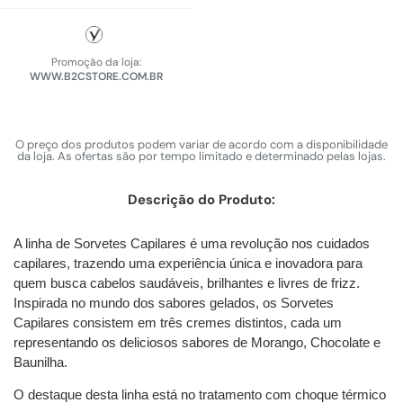
Promoção da loja:
WWW.B2CSTORE.COM.BR
O preço dos produtos podem variar de acordo com a disponibilidade
da loja. As ofertas são por tempo limitado e determinado pelas lojas.
Descrição do Produto:
A linha de Sorvetes Capilares é uma revolução nos cuidados
capilares, trazendo uma experiência única e inovadora para
quem busca cabelos saudáveis, brilhantes e livres de frizz.
Inspirada no mundo dos sabores gelados, os Sorvetes
Capilares consistem em três cremes distintos, cada um
representando os deliciosos sabores de Morango, Chocolate e
Baunilha.
O destaque desta linha está no tratamento com choque térmico