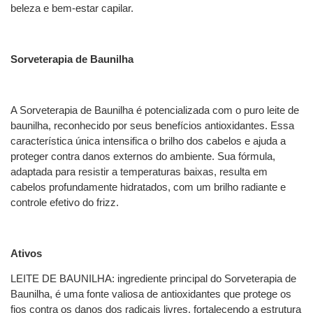
beleza e bem-estar capilar.
Sorveterapia de Baunilha
A Sorveterapia de Baunilha é potencializada com o puro leite de
baunilha, reconhecido por seus benefícios antioxidantes. Essa
característica única intensifica o brilho dos cabelos e ajuda a
proteger contra danos externos do ambiente. Sua fórmula,
adaptada para resistir a temperaturas baixas, resulta em
cabelos profundamente hidratados, com um brilho radiante e
controle efetivo do frizz.
Ativos
LEITE DE BAUNILHA: ingrediente principal do Sorveterapia de
Baunilha, é uma fonte valiosa de antioxidantes que protege os
fios contra os danos dos radicais livres, fortalecendo a estrutura