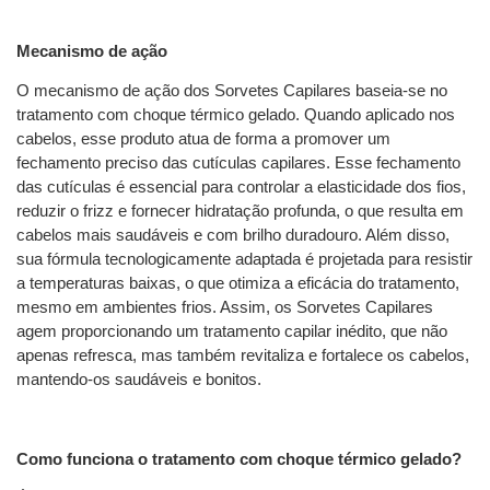
Mecanismo de ação
O mecanismo de ação dos Sorvetes Capilares baseia-se no
tratamento com choque térmico gelado. Quando aplicado nos
cabelos, esse produto atua de forma a promover um
fechamento preciso das cutículas capilares. Esse fechamento
das cutículas é essencial para controlar a elasticidade dos fios,
reduzir o frizz e fornecer hidratação profunda, o que resulta em
cabelos mais saudáveis e com brilho duradouro. Além disso,
sua fórmula tecnologicamente adaptada é projetada para resistir
a temperaturas baixas, o que otimiza a eficácia do tratamento,
mesmo em ambientes frios. Assim, os Sorvetes Capilares
agem proporcionando um tratamento capilar inédito, que não
apenas refresca, mas também revitaliza e fortalece os cabelos,
mantendo-os saudáveis e bonitos.
Como funciona o tratamento com choque térmico gelado?