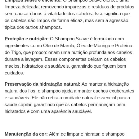
limpeza delicada, removendo impurezas e resíduos de produtos
sem causar danos à vitalidade dos cabelos. Isso significa que
os cabelos são limpos de forma eficaz, mas sem a agressão
típica dos outros shampoos.
Proteção e nutrição:
O Shampoo Suave é formulado com
ingredientes como Óleo de Marula, Óleo de Moringa e Proteína
do Trigo, que proporcionam uma nutrição profunda aos cabelos
durante a lavagem. Esses componentes deixam os cabelos
macios, hidratados e saudáveis, garantindo que fiquem bem
cuidados.
Preservação da hidratação natural:
Ao manter a hidratação
natural dos fios, o shampoo ajuda a manter cachos exuberantes
e saudáveis. Ele não retira a umidade natural essencial para a
saúde capilar, garantindo que os cabelos permaneçam bem
hidratados e com uma aparência saudável.
Manutenção da cor:
Além de limpar e hidratar, o shampoo