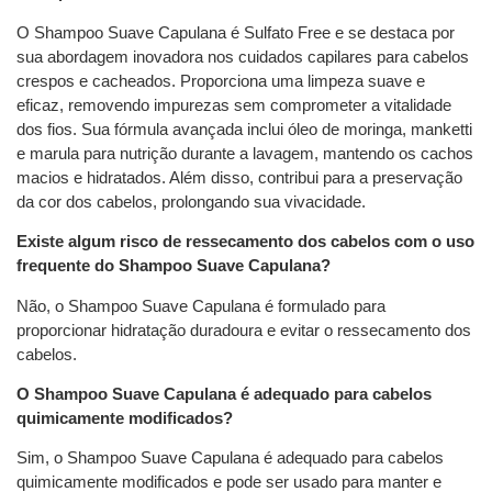
O Shampoo Suave Capulana é Sulfato Free e se destaca por
sua abordagem inovadora nos cuidados capilares para cabelos
crespos e cacheados. Proporciona uma limpeza suave e
eficaz, removendo impurezas sem comprometer a vitalidade
dos fios. Sua fórmula avançada inclui óleo de moringa, manketti
e marula para nutrição durante a lavagem, mantendo os cachos
macios e hidratados. Além disso, contribui para a preservação
da cor dos cabelos, prolongando sua vivacidade.
Existe algum risco de ressecamento dos cabelos com o uso
frequente do Shampoo Suave Capulana?
Não, o Shampoo Suave Capulana é formulado para
proporcionar hidratação duradoura e evitar o ressecamento dos
cabelos.
O Shampoo Suave Capulana é adequado para cabelos
quimicamente modificados?
Sim, o Shampoo Suave Capulana é adequado para cabelos
quimicamente modificados e pode ser usado para manter e