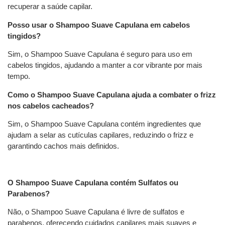
recuperar a saúde capilar.
Posso usar o Shampoo Suave Capulana em cabelos
tingidos?
Sim, o Shampoo Suave Capulana é seguro para uso em
cabelos tingidos, ajudando a manter a cor vibrante por mais
tempo.
Como o Shampoo Suave Capulana ajuda a combater o frizz
nos cabelos cacheados?
Sim, o Shampoo Suave Capulana contém ingredientes que
ajudam a selar as cutículas capilares, reduzindo o frizz e
garantindo cachos mais definidos.
O Shampoo Suave Capulana contém Sulfatos ou
Parabenos?
Não, o Shampoo Suave Capulana é livre de sulfatos e
parabenos, oferecendo cuidados capilares mais suaves e