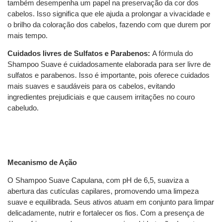
também desempenha um papel na preservação da cor dos
cabelos. Isso significa que ele ajuda a prolongar a vivacidade e
o brilho da coloração dos cabelos, fazendo com que durem por
mais tempo.
Cuidados livres de Sulfatos e Parabenos:
A fórmula do
Shampoo Suave é cuidadosamente elaborada para ser livre de
sulfatos e parabenos. Isso é importante, pois oferece cuidados
mais suaves e saudáveis para os cabelos, evitando
ingredientes prejudiciais e que causem irritações no couro
cabeludo.
Mecanismo de Ação
O Shampoo Suave Capulana, com pH de 6,5, suaviza a
abertura das cutículas capilares, promovendo uma limpeza
suave e equilibrada. Seus ativos atuam em conjunto para limpar
delicadamente, nutrir e fortalecer os fios. Com a presença de