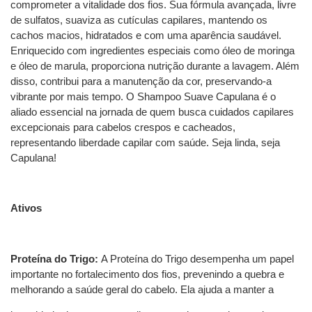
comprometer a vitalidade dos fios. Sua fórmula avançada, livre
de sulfatos, suaviza as cutículas capilares, mantendo os
cachos macios, hidratados e com uma aparência saudável.
Enriquecido com ingredientes especiais como óleo de moringa
e óleo de marula, proporciona nutrição durante a lavagem. Além
disso, contribui para a manutenção da cor, preservando-a
vibrante por mais tempo. O Shampoo Suave Capulana é o
aliado essencial na jornada de quem busca cuidados capilares
excepcionais para cabelos crespos e cacheados,
representando liberdade capilar com saúde. Seja linda, seja
Capulana!
Ativos
Proteína do Trigo:
A Proteína do Trigo desempenha um papel
importante no fortalecimento dos fios, prevenindo a quebra e
melhorando a saúde geral do cabelo. Ela ajuda a manter a