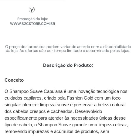
Promoção da loja:
WWW.B2CSTORE.COM.BR
O preço dos produtos podem variar de acordo com a disponibilidade
da loja. As ofertas são por tempo limitado e determinado pelas lojas.
Descrição do Produto:
Conceito
O Shampoo Suave Capulana é uma inovação tecnológica nos
cuidados capilares, criado pela Fashion Gold com um foco
singular: oferecer limpeza suave e preservar a beleza natural
dos cabelos crespos e cacheados. Desenvolvido
especificamente para atender às necessidades únicas desse
tipo de cabelo, o Shampoo Suave garante uma limpeza eficaz,
removendo impurezas e acúmulos de produtos, sem