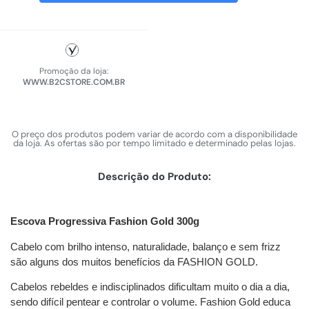
Promoção da loja:
WWW.B2CSTORE.COM.BR
O preço dos produtos podem variar de acordo com a disponibilidade
da loja. As ofertas são por tempo limitado e determinado pelas lojas.
Descrição do Produto:
Escova Progressiva Fashion Gold 300g
Cabelo com brilho intenso, naturalidade, balanço e sem frizz
são alguns dos muitos benefícios da FASHION GOLD.
Cabelos rebeldes e indisciplinados dificultam muito o dia a dia,
sendo difícil pentear e controlar o volume. Fashion Gold educa